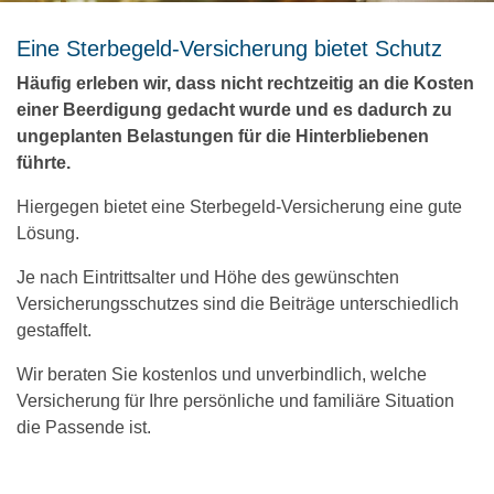
Eine Sterbegeld-Versicherung bietet Schutz
Häufig erleben wir, dass nicht rechtzeitig an die Kosten
einer Beerdigung gedacht wurde und es dadurch zu
ungeplanten Belastungen für die Hinterbliebenen
führte.
Hiergegen bietet eine Sterbegeld-Versicherung eine gute
Lösung.
Je nach Eintrittsalter und Höhe des gewünschten
Versicherungsschutzes sind die Beiträge unterschiedlich
gestaffelt.
Wir beraten Sie kostenlos und unverbindlich, welche
Versicherung für Ihre persönliche und familiäre Situation
die Passende ist.