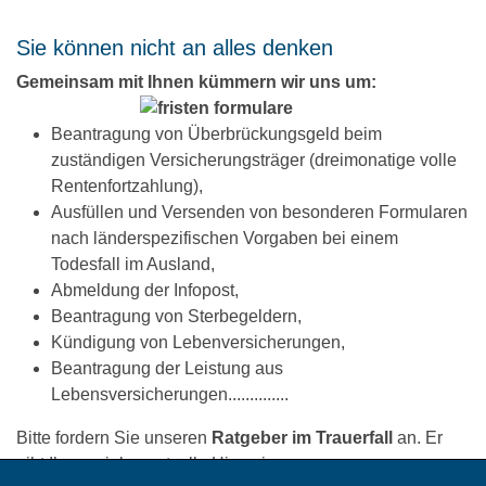
Sie können nicht an alles denken
Gemeinsam mit Ihnen kümmern wir uns um:
Beantragung von Überbrückungsgeld beim
zuständigen Versicherungsträger (dreimonatige volle
Rentenfortzahlung),
Ausfüllen und Versenden von besonderen Formularen
nach länderspezifischen Vorgaben bei einem
Todesfall im Ausland,
Abmeldung der Infopost,
Beantragung von Sterbegeldern,
Kündigung von Lebenversicherungen,
Beantragung der Leistung aus
Lebensversicherungen..............
Bitte fordern Sie unseren
Ratgeber im Trauerfall
an. Er
gibt Ihnen viele wertvolle Hinweise............