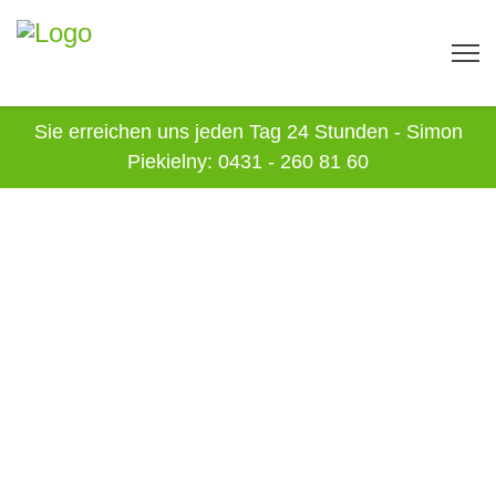
Sie erreichen uns jeden Tag 24 Stunden - Simon
Piekielny: 0431 - 260 81 60