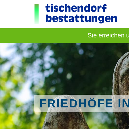
Sie erreichen 
FRIEDHÖFE IN