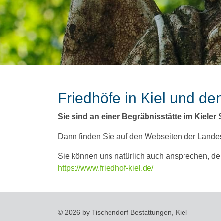
Friedhöfe in Kiel und 
Sie sind an einer Begräbnisstätte im Kieler 
Dann finden Sie auf den Webseiten der Landesh
Sie können uns natürlich auch ansprechen, den
https://www.friedhof-kiel.de/
© 2026 by Tischendorf Bestattungen, Kiel