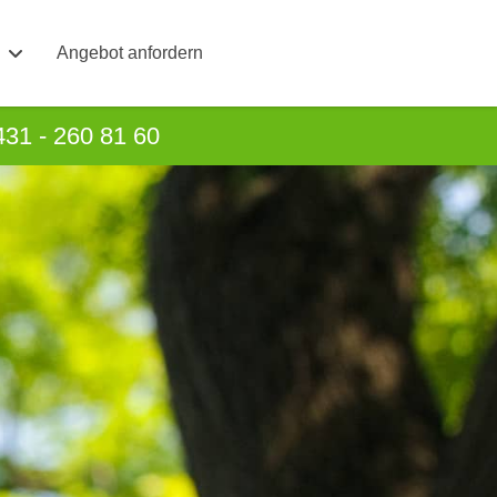
Angebot anfordern
431 - 260 81 60